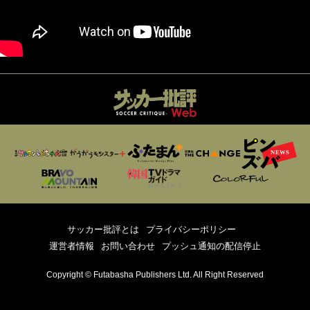
サッカー批評とは
プライバシーポリシー
運営者情報
お問い合わせ
プッシュ通知の配信停止
Copyright © Futabasha Publishers Ltd. All Right Reserved