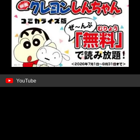
YouTube