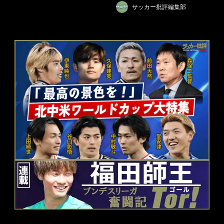
サッカー批評編集部