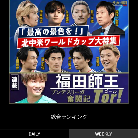
総合ランキング
DAILY
WEEKLY