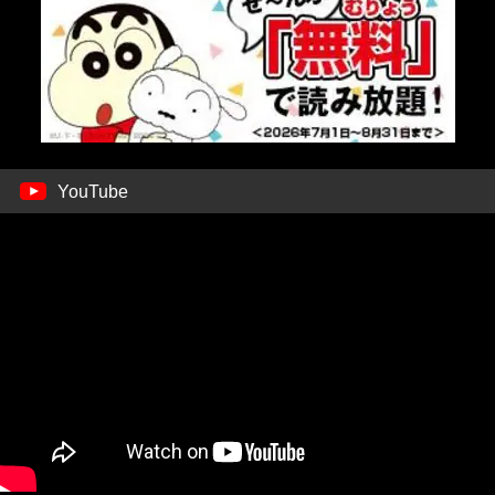
YouTube