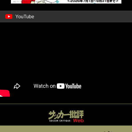
YouTube