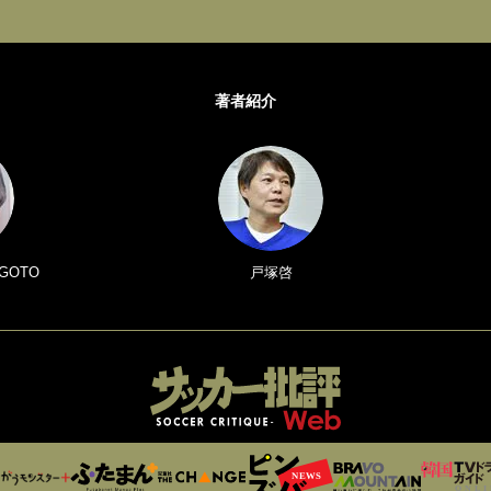
著者紹介
GOTO
戸塚啓