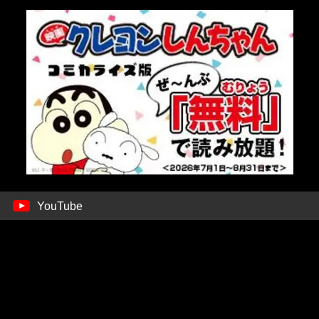
YouTube