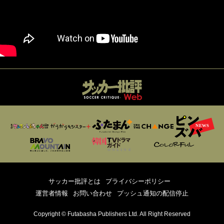
サッカー批評とは
プライバシーポリシー
運営者情報
お問い合わせ
プッシュ通知の配信停止
Copyright © Futabasha Publishers Ltd. All Right Reserved