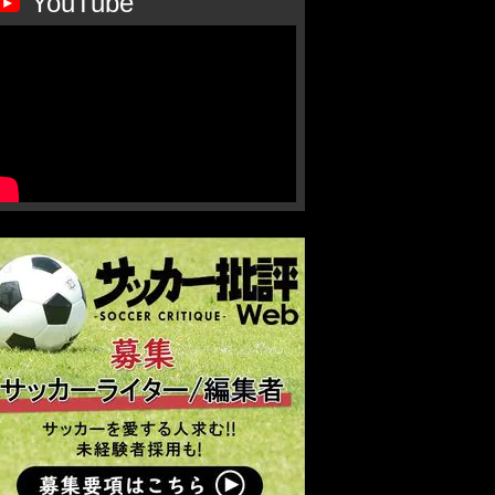
YouTube