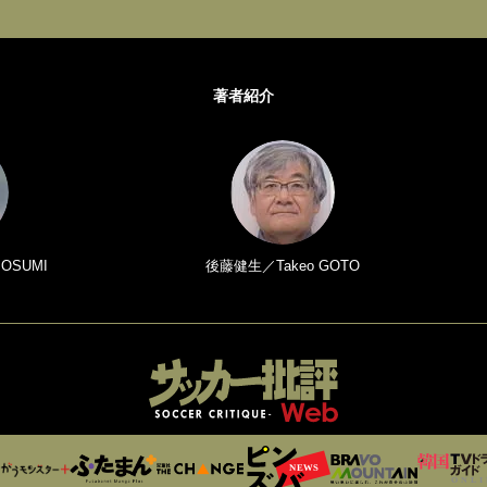
著者紹介
 OSUMI
後藤健生／Takeo GOTO