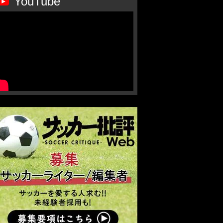
YouTube