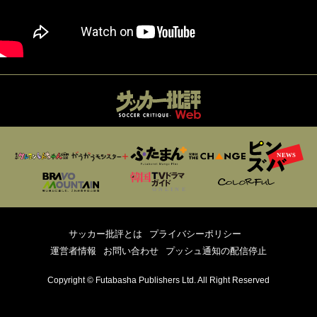
サッカー批評とは
プライバシーポリシー
運営者情報
お問い合わせ
プッシュ通知の配信停止
Copyright © Futabasha Publishers Ltd. All Right Reserved