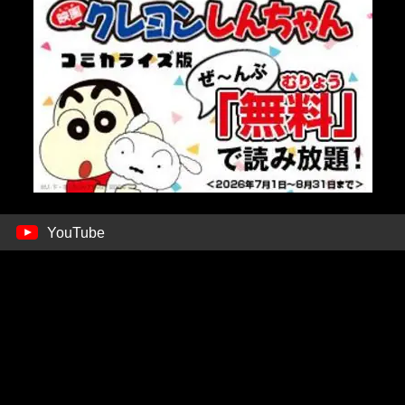
YouTube