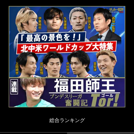
総合ランキング