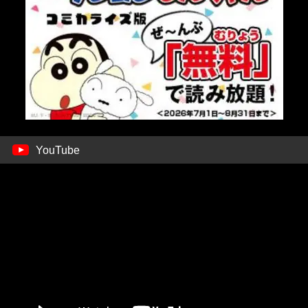
YouTube