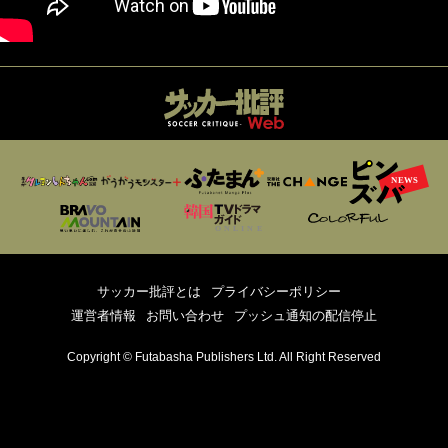
サッカー批評とは
プライバシーポリシー
運営者情報
お問い合わせ
プッシュ通知の配信停止
Copyright © Futabasha Publishers Ltd. All Right Reserved