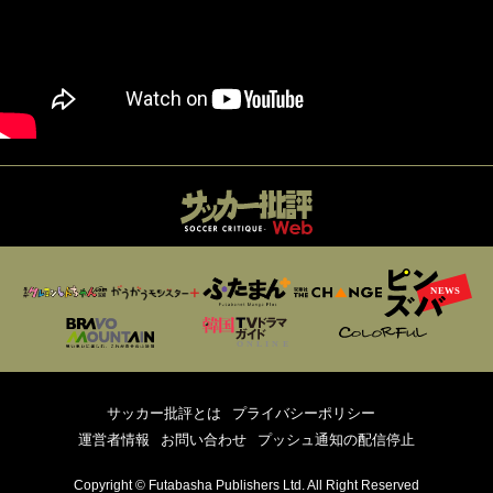
サッカー批評とは
プライバシーポリシー
運営者情報
お問い合わせ
プッシュ通知の配信停止
Copyright © Futabasha Publishers Ltd. All Right Reserved