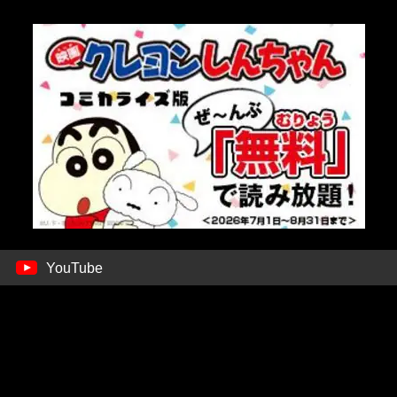
YouTube