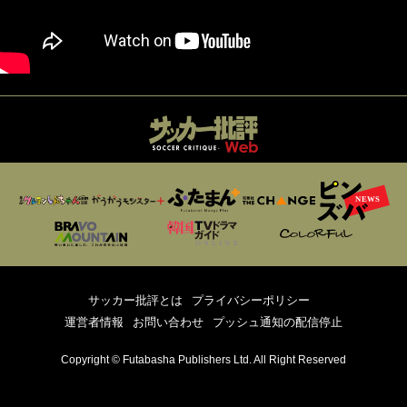
サッカー批評とは
プライバシーポリシー
運営者情報
お問い合わせ
プッシュ通知の配信停止
Copyright © Futabasha Publishers Ltd. All Right Reserved