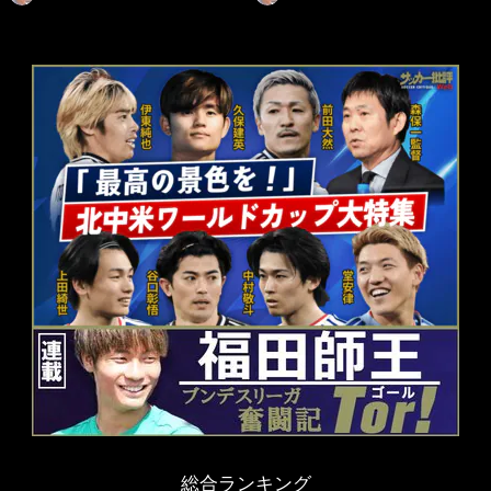
総合ランキング