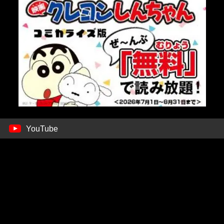
YouTube