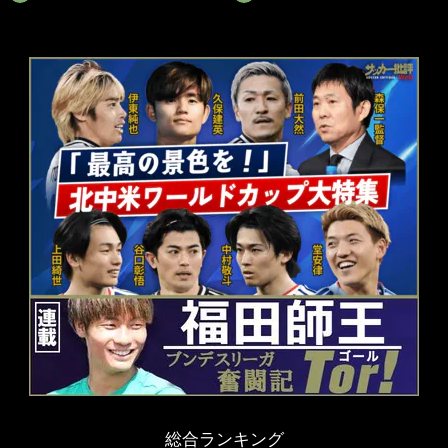
総合ランキング