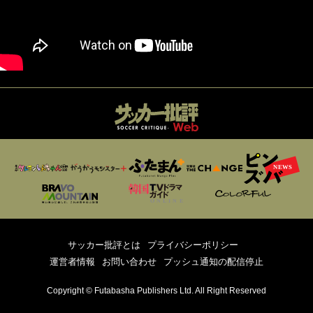
サッカー批評とは
プライバシーポリシー
運営者情報
お問い合わせ
プッシュ通知の配信停止
Copyright © Futabasha Publishers Ltd. All Right Reserved