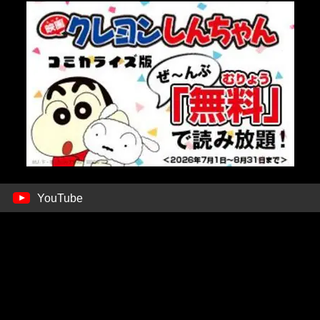
YouTube