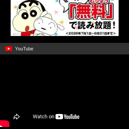
YouTube