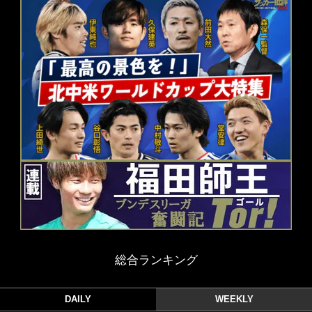
総合ランキング
DAILY
WEEKLY