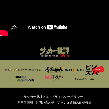
サッカー批評とは
プライバシーポリシー
運営者情報
お問い合わせ
プッシュ通知の配信停止