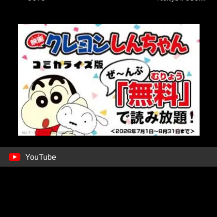
YouTube