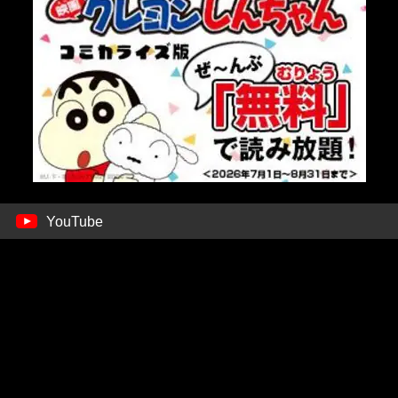
YouTube