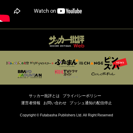
サッカー批評とは
プライバシーポリシー
運営者情報
お問い合わせ
プッシュ通知の配信停止
Copyright © Futabasha Publishers Ltd. All Right Reserved