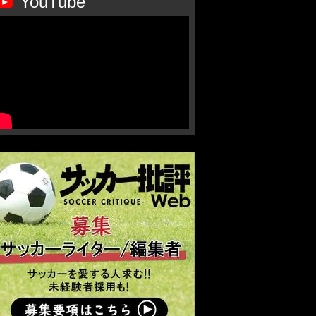
YouTube