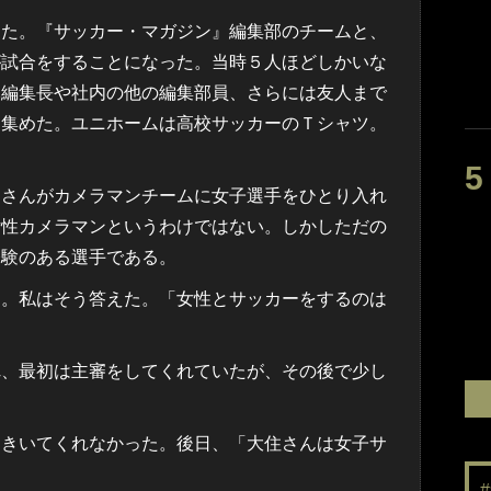
た。『サッカー・マガジン』編集部のチームと、
が試合をすることになった。当時５人ほどしかいな
元編集長や社内の他の編集部員、さらには友人まで
を集めた。ユニホームは高校サッカーのＴシャツ。
さんがカメラマンチームに女子選手をひとり入れ
女性カメラマンというわけではない。しかしただの
経験のある選手である。
」。私はそう答えた。「女性とサッカーをするのは
、最初は主審をしてくれていたが、その後で少し
きいてくれなかった。後日、「大住さんは女子サ