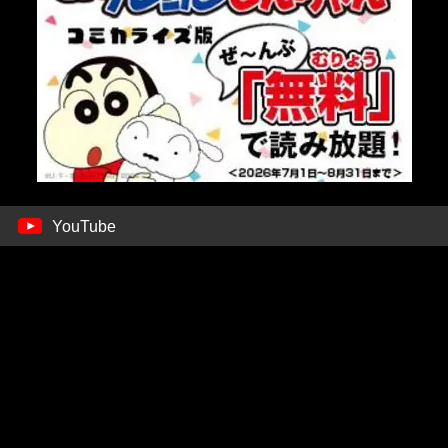
YouTube