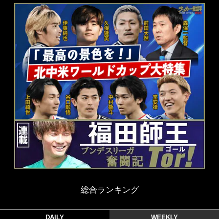
総合ランキング
DAILY
WEEKLY