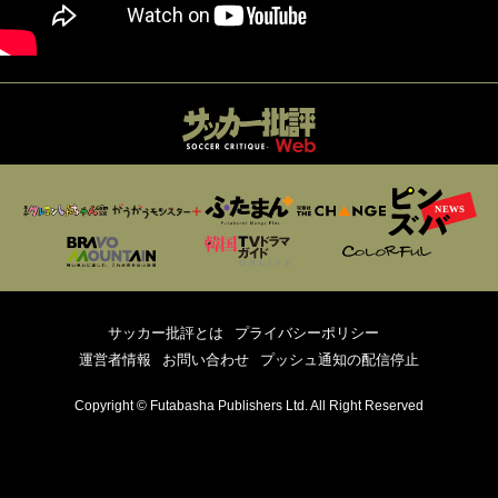
サッカー批評とは
プライバシーポリシー
運営者情報
お問い合わせ
プッシュ通知の配信停止
Copyright © Futabasha Publishers Ltd. All Right Reserved