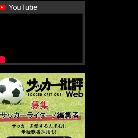
YouTube