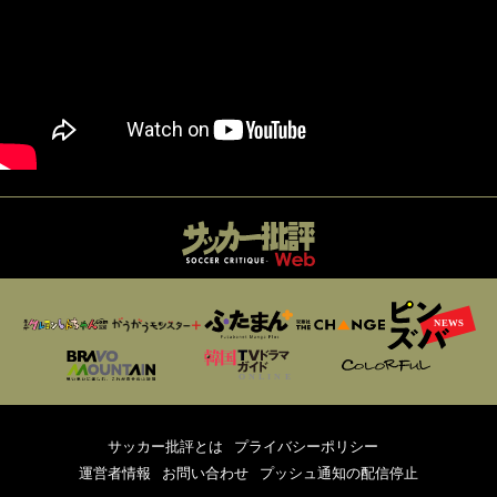
サッカー批評とは
プライバシーポリシー
運営者情報
お問い合わせ
プッシュ通知の配信停止