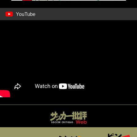
YouTube