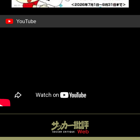
YouTube