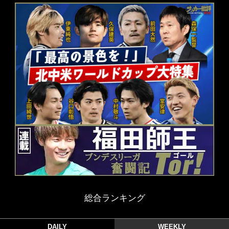
総合ランキング
DAILY
WEEKLY