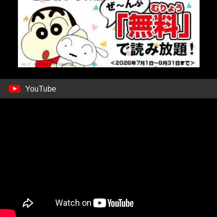
YouTube