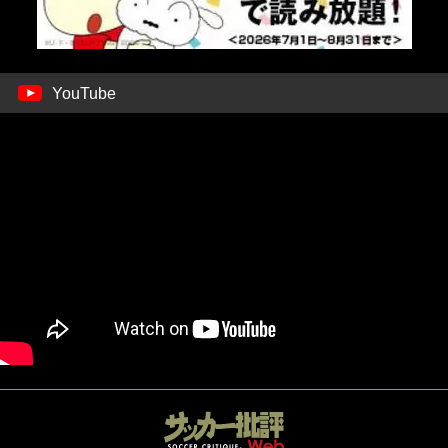
YouTube