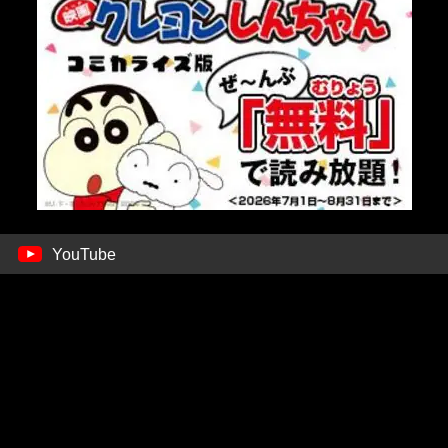
YouTube