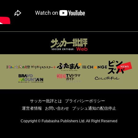
サッカー批評とは
プライバシーポリシー
運営者情報
お問い合わせ
プッシュ通知の配信停止
Copyright © Futabasha Publishers Ltd. All Right Reserved