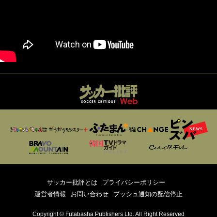
サッカー批評とは
プライバシーポリシー
運営者情報
お問い合わせ
プッシュ通知の配信停止
Copyright © Futabasha Publishers Ltd. All Right Reserved