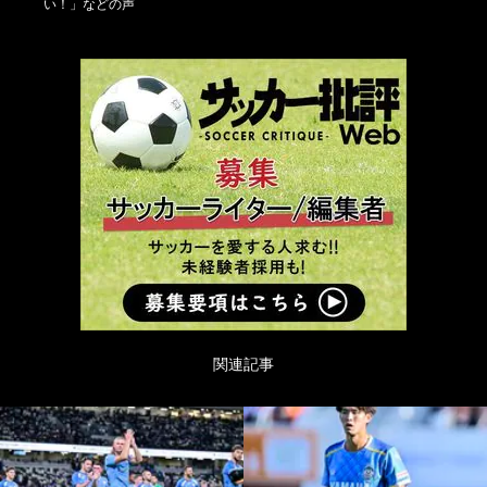
い！」などの声
関連記事