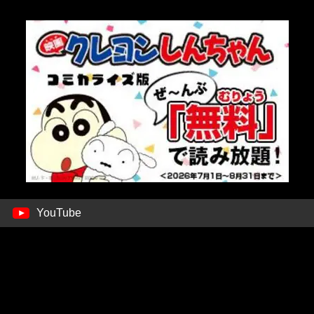
YouTube