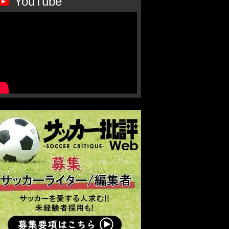
YouTube