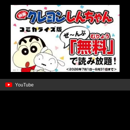
YouTube