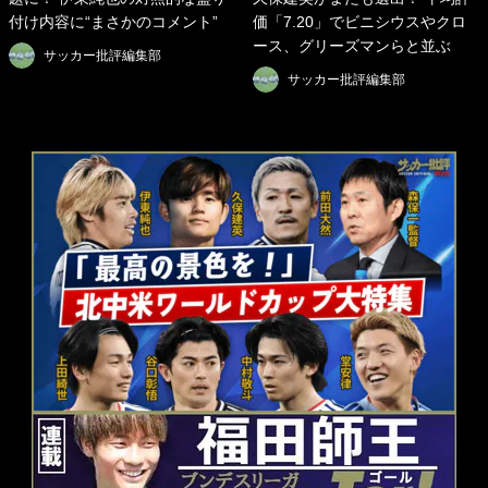
付け内容に“まさかのコメント”
価「7.20」でビニシウスやクロ
ース、グリーズマンらと並ぶ
サッカー批評編集部
サッカー批評編集部