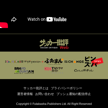
サッカー批評とは
プライバシーポリシー
運営者情報
お問い合わせ
プッシュ通知の配信停止
Copyright © Futabasha Publishers Ltd. All Right Reserved