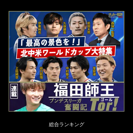
総合ランキング