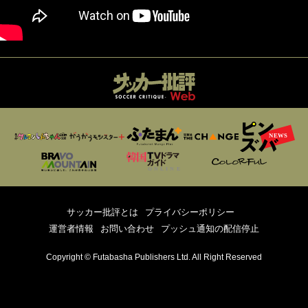
サッカー批評とは
プライバシーポリシー
運営者情報
お問い合わせ
プッシュ通知の配信停止
Copyright © Futabasha Publishers Ltd. All Right Reserved