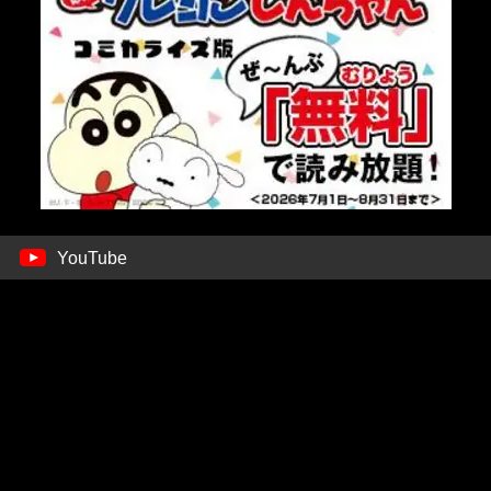
YouTube