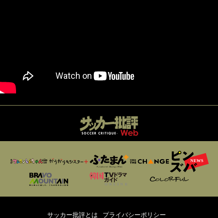
サッカー批評とは
プライバシーポリシー