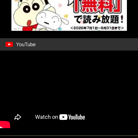
YouTube