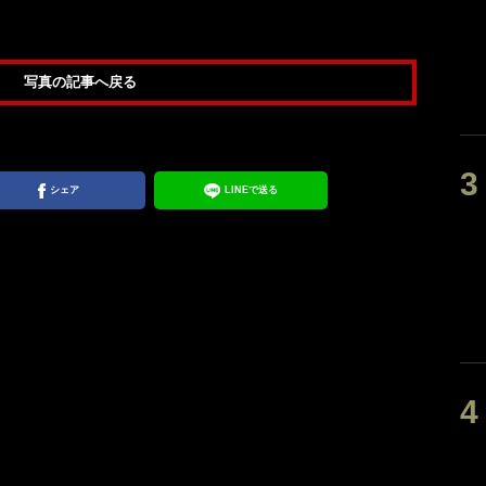
写真の記事へ戻る
シェア
LINEで送る