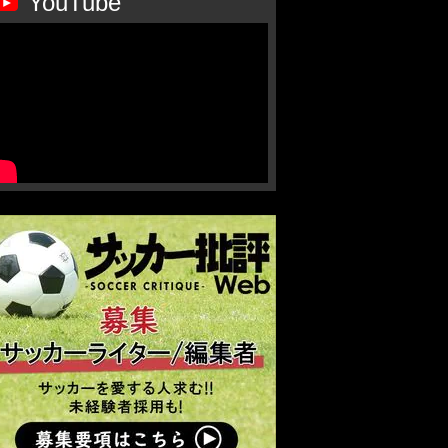
YouTube