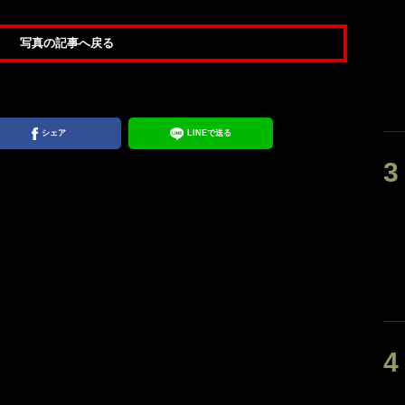
写真の記事へ戻る
シェア
LINEで送る