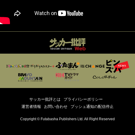
サッカー批評とは
プライバシーポリシー
運営者情報
お問い合わせ
プッシュ通知の配信停止
Copyright © Futabasha Publishers Ltd. All Right Reserved