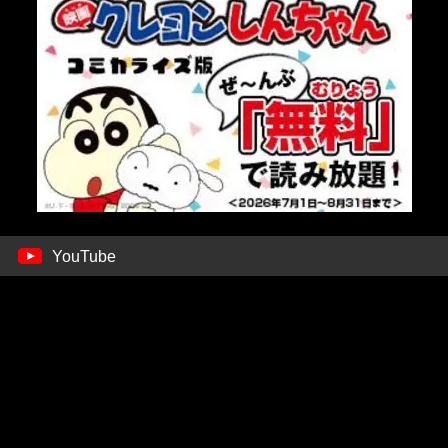
YouTube