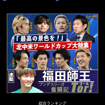
総合ランキング