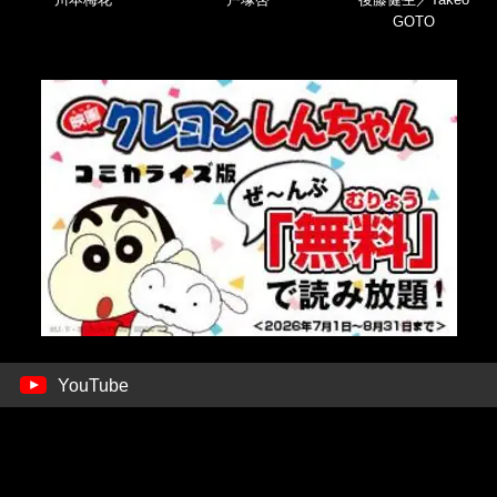
GOTO
YouTube