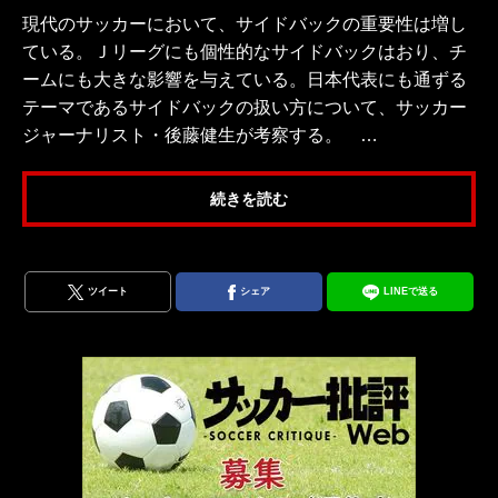
現代のサッカーにおいて、サイドバックの重要性は増し
ている。Ｊリーグにも個性的なサイドバックはおり、チ
ームにも大きな影響を与えている。日本代表にも通ずる
テーマであるサイドバックの扱い方について、サッカー
ジャーナリスト・後藤健生が考察する。 …
続きを読む
ツイート
シェア
LINEで送る