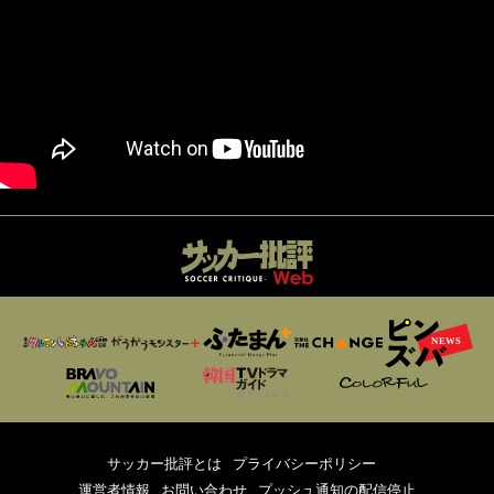
サッカー批評とは
プライバシーポリシー
運営者情報
お問い合わせ
プッシュ通知の配信停止