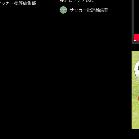
サッカー批評編集部
サッカー批評編集部