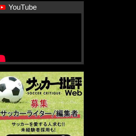
YouTube