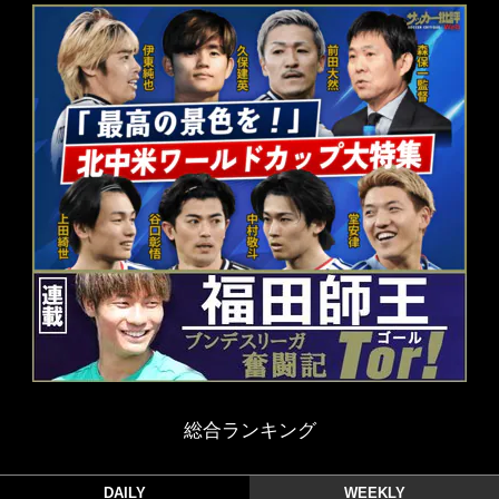
総合ランキング
DAILY
WEEKLY