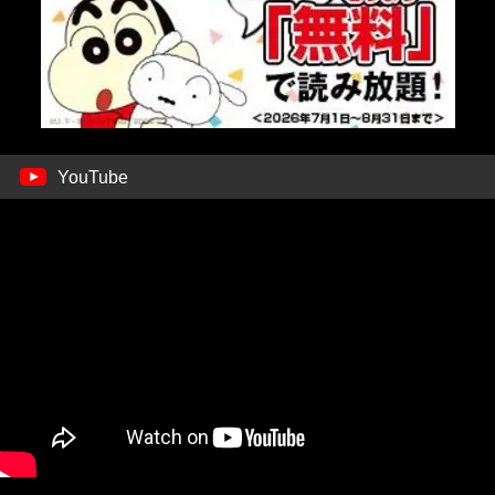
YouTube