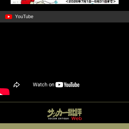
YouTube