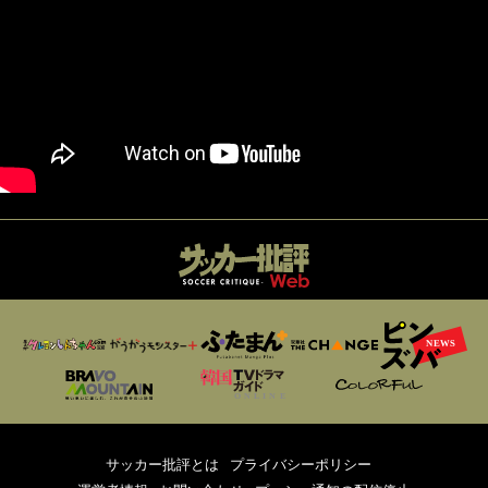
サッカー批評とは
プライバシーポリシー