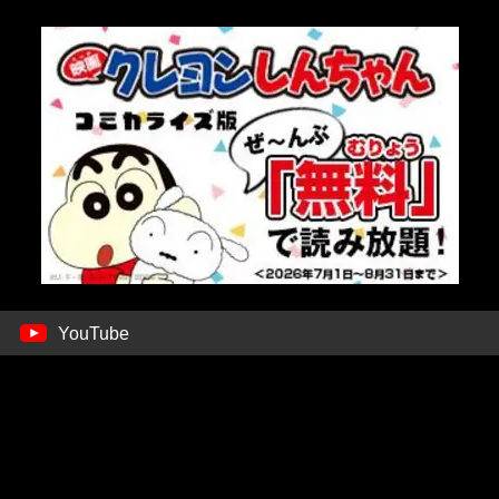
YouTube