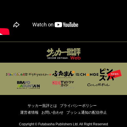
サッカー批評とは
プライバシーポリシー
運営者情報
お問い合わせ
プッシュ通知の配信停止
Copyright © Futabasha Publishers Ltd. All Right Reserved