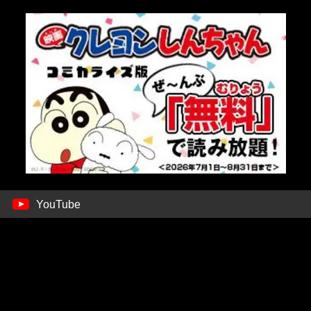
YouTube