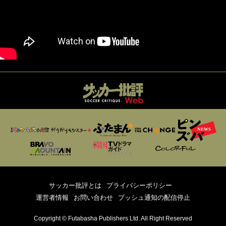
サッカー批評とは
プライバシーポリシー
運営者情報
お問い合わせ
プッシュ通知の配信停止
Copyright © Futabasha Publishers Ltd. All Right Reserved