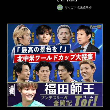
サッカー批評編集部