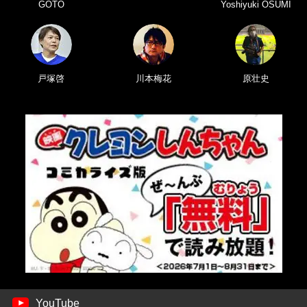
GOTO
Yoshiyuki OSUMI
戸塚啓
川本梅花
原壮史
YouTube