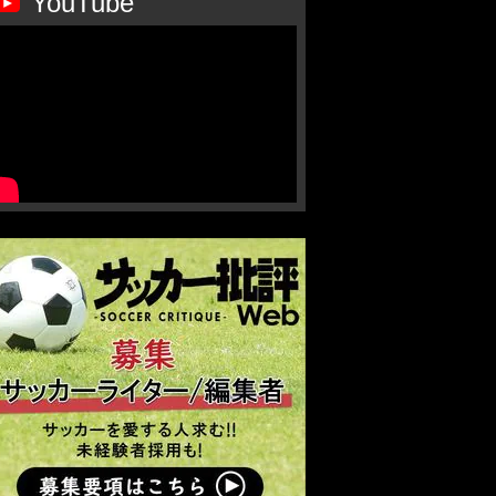
YouTube