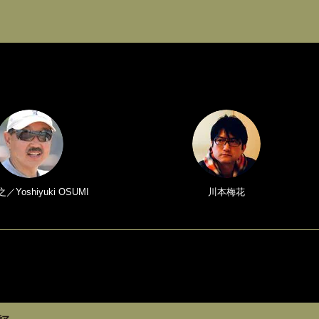
Yoshiyuki OSUMI
川本梅花