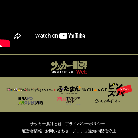
サッカー批評とは
プライバシーポリシー
運営者情報
お問い合わせ
プッシュ通知の配信停止