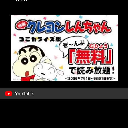
GOTO
YouTube