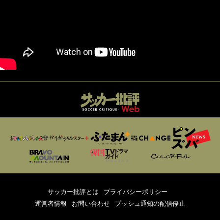
サッカー批評とは
プライバシーポリシー
運営者情報
お問い合わせ
プッシュ通知の配信停止