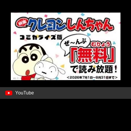
YouTube