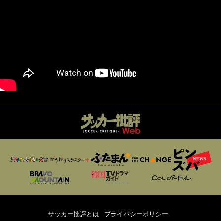
サッカー批評とは
プライバシーポリシー