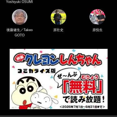
Yoshiyuki OSUMI
後藤健生／Takeo
原壮史
原悦生
GOTO