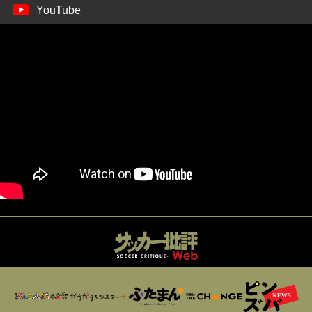
YouTube