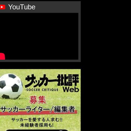
YouTube