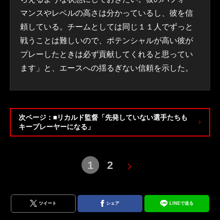
マンスやレベルの高さは分かっているし、彼を信
頼している。チームとしては同じ１１人でずっと
戦うことは難しいので、ポテンシャルが高い彼が
プレーしたときは必ず貢献してくれると思ってい
ます」と、エースへの揺るぎない信頼を示した。
次ページ：■リカルド監督「先発していない選手たちも
キープレーヤーになる」
1
2
ツイート
シェア
LINEで送る