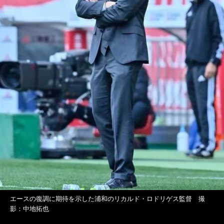
エースの復調に期待を示した浦和のリカルド・ロドリゲス監督 撮
影：中地拓也