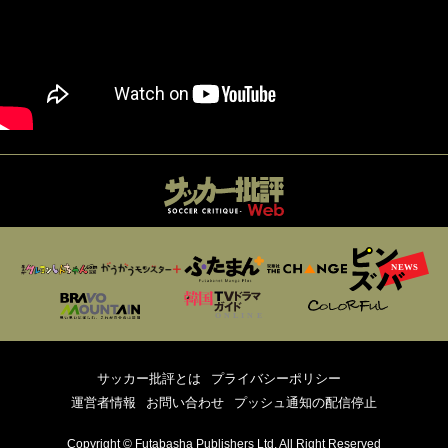
サッカー批評とは
プライバシーポリシー
運営者情報
お問い合わせ
プッシュ通知の配信停止
Copyright © Futabasha Publishers Ltd. All Right Reserved