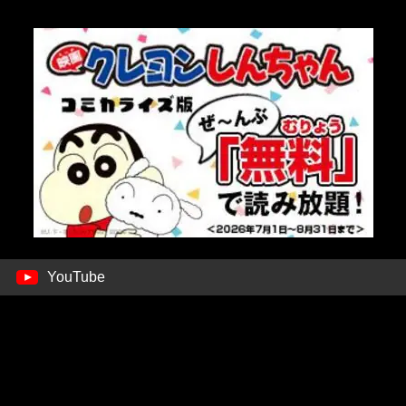
YouTube